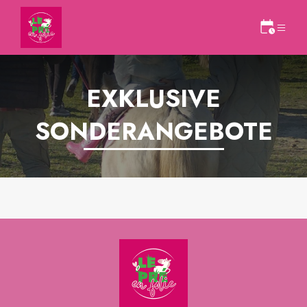
EXKLUSIVE
SONDERANGEBOTE